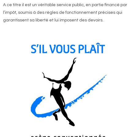
A ce titre il est un véritable service public, en partie financé par
l’impôt, soumis à des règles de fonctionnement précises qui
garantissent sa liberté et lui imposent des devoirs.