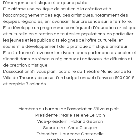
l'émergence artistique et au jeune public.
Elle affirme une politique de soutien à la création et à
l'accompagnement des équipes artistiques, notamment des
équipes régionales, en favorisant leur présence sur le territoire.
Elle développe un programme conséquent d'éducation artistique
et culturelle en direction de toutes les populations, en particulier
les jeunes et les publics dits éloignés de l'offre culturelle, et
soutient le développement de la pratique artistique amateur
Elle s'attache à favoriser les dynamiques partenariales locales et
s'inscrit dans les réseaux régionaux et nationaux de diffusion et
de création artistique.
L'association S'il vous plaît, locataire du Théâtre Municipal de la
Ville de Thouars, dispose d'un budget annuel d'environ 600 000 €
et emploie 7 salariés.
Membres du bureau de l'association S'il vous plaît :
Présidente : Marie-Hélène Le Cain
Vice-président : Roland Geairon
Secrétaire : Anne Clasquin
Trésorière : Laurence Gastecelle