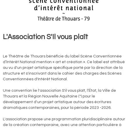
L'Association S'Il vous plaît
Le Théâtre de Thouars bénéficie du label Scène Conventionnée
d’Intérêt National mention « art et création ». Ce label est attribué
au vu d'un projet artistique spécifique porté par la direction de la
structure et s'inscrivant dans le cahier des charges des Scènes
Conventionnées d'Intérêt National.
Une convention lie l'association S'il vous plaît, l’État, la Ville de
Thouars et la Région Nouvelle Aquitaine (*) pour le
développement d'un projet artistique autour des écritures
dramatiques contemporaines, pour la période 2023 -2026.
L'association propose une programmation pluridisciplinaire autour
de la création contemporaine, avec une attention particulière à